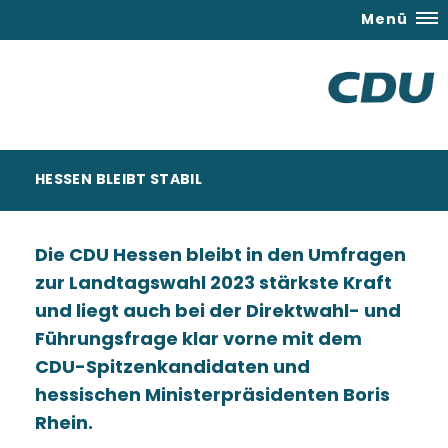
Menü
HESSEN BLEIBT STABIL
Die CDU Hessen bleibt in den Umfragen
zur Landtagswahl 2023 stärkste Kraft
und liegt auch bei der Direktwahl- und
Führungsfrage klar vorne mit dem
CDU-Spitzenkandidaten und
hessischen Ministerpräsidenten Boris
Rhein.