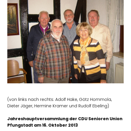
(von links nach rechts: Adolf Hake, Götz Hommola,
Dieter Jäger, Hermine Kramer und Rudolf Ebeling)
Jahreshauptversammlung der CDU Senioren Union
Pfungstadt am 16. Oktober 2013