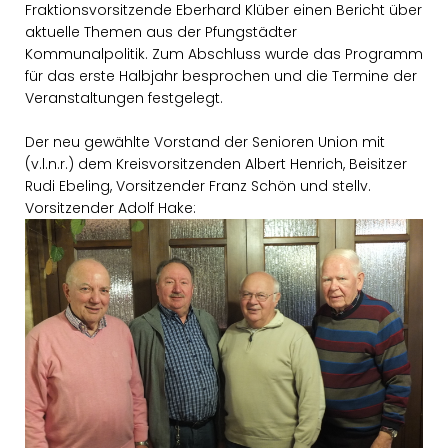
Fraktionsvorsitzende Eberhard Klüber einen Bericht über
aktuelle Themen aus der Pfungstädter
Kommunalpolitik. Zum Abschluss wurde das Programm
für das erste Halbjahr besprochen und die Termine der
Veranstaltungen festgelegt.
Der neu gewählte Vorstand der Senioren Union mit
(v.l.n.r.) dem Kreisvorsitzenden Albert Henrich, Beisitzer
Rudi Ebeling, Vorsitzender Franz Schön und stellv.
Vorsitzender Adolf Hake: