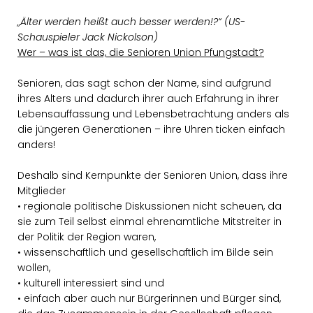
Älter werden heißt auch besser werden!?“ (US-
Schauspieler Jack Nickolson)
Wer – was ist das, die Senioren Union Pfungstadt?
Senioren, das sagt schon der Name, sind aufgrund
ihres Alters und dadurch ihrer auch Erfahrung in ihrer
Lebensauffassung und Lebensbetrachtung anders als
die jüngeren Generationen – ihre Uhren ticken einfach
anders!
Deshalb sind Kernpunkte der Senioren Union, dass ihre
Mitglieder
• regionale politische Diskussionen nicht scheuen, da
sie zum Teil selbst einmal ehrenamtliche Mitstreiter in
der Politik der Region waren,
• wissenschaftlich und gesellschaftlich im Bilde sein
wollen,
• kulturell interessiert sind und
• einfach aber auch nur Bürgerinnen und Bürger sind,