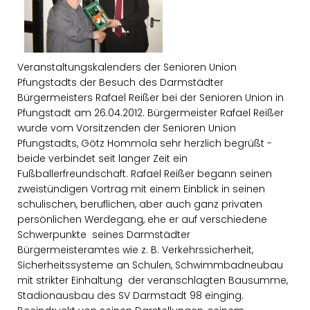
Veranstaltungskalenders der Senioren Union
Pfungstadts der Besuch des Darmstädter
Bürgermeisters Rafael Reißer bei der Senioren Union in
Pfungstadt am 26.04.2012. Bürgermeister Rafael Reißer
wurde vom Vorsitzenden der Senioren Union
Pfungstadts, Götz Hommola sehr herzlich begrüßt -
beide verbindet seit langer Zeit ein
Fußballerfreundschaft. Rafael Reißer begann seinen
zweistündigen Vortrag mit einem Einblick in seinen
schulischen, beruflichen, aber auch ganz privaten
persönlichen Werdegang, ehe er auf verschiedene
Schwerpunkte seines Darmstädter
Bürgermeisteramtes wie z. B. Verkehrssicherheit,
Sicherheitssysteme an Schulen, Schwimmbadneubau
mit strikter Einhaltung der veranschlagten Bausumme,
Stadionausbau des SV Darmstadt 98 einging.