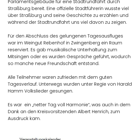
Parlamentsgebäude für eine Stadtrundfahrt durch
Straßburg bereit. Eine offizielle Stadtführerin wusste viel
über Straßburg und seine Geschichte zu erzählen und
während der Stadtrundfahrt uns viel davon zu zeigen.
Für den Abschluss des gelungenen Tagesausfluges
war im Weingut Rebenhof in Zwingenberg ein Raum
reserviert. Es gab musikalische Unterhaltung zum
Mitsingen oder es wurden Gespräche geführt, wodurch
so manche neue Freundschaft entstand.
Alle Teilnehmer waren zufrieden mit dem guten
Tagesverlauf. Unterwegs wurden unter Regie von Harald
Hamm Volkslieder gesungen.
Es war ein „netter Tag voll Harmonie“, was auch in dem
Dank an den Kreisvorsitzenden Albert Henrich, zum
Ausdruck kam.