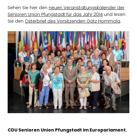
Sehen Sie hier den
neuen Veranstaltungskalender der
Senioren Union Pfungstadt für das Jahr 2014
und lesen
Sie den
Osterbrief des Vorsitzenden Götz Hommola
.
CDU Senioren Union Pfungstadt im Europarlament.