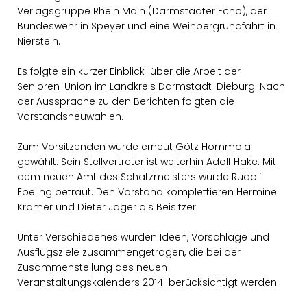
Verlagsgruppe Rhein Main (Darmstädter Echo), der
Bundeswehr in Speyer und eine Weinbergrundfahrt in
Nierstein.
Es folgte ein kurzer Einblick über die Arbeit der
Senioren-Union im Landkreis Darmstadt-Dieburg. Nach
der Aussprache zu den Berichten folgten die
Vorstandsneuwahlen.
Zum Vorsitzenden wurde erneut Götz Hommola
gewählt. Sein Stellvertreter ist weiterhin Adolf Hake. Mit
dem neuen Amt des Schatzmeisters wurde Rudolf
Ebeling betraut. Den Vorstand komplettieren Hermine
Kramer und Dieter Jäger als Beisitzer.
Unter Verschiedenes wurden Ideen, Vorschläge und
Ausflugsziele zusammengetragen, die bei der
Zusammenstellung des neuen
Veranstaltungskalenders 2014 berücksichtigt werden.