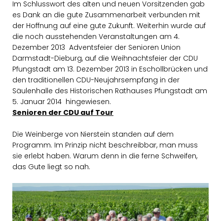
Im Schlusswort des alten und neuen Vorsitzenden gab
es Dank an die gute Zusammenarbeit verbunden mit
der Hoffnung auf eine gute Zukunft. Weiterhin wurde auf
die noch ausstehenden Veranstaltungen am 4.
Dezember 2013 Adventsfeier der Senioren Union
Darmstadt-Dieburg, auf die Weihnachtsfeier der CDU
Pfungstadt am 13. Dezember 2013 in Eschollbrücken und
den traditionellen CDU-Neujahrsempfang in der
Säulenhalle des Historischen Rathauses Pfungstadt am
5. Januar 2014 hingewiesen.
Senioren der CDU auf Tour
Die Weinberge von Nierstein standen auf dem
Programm. Im Prinzip nicht beschreibbar, man muss
sie erlebt haben. Warum denn in die ferne Schweifen,
das Gute liegt so nah.