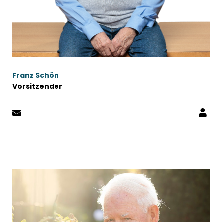
Franz Schön
Vorsitzender