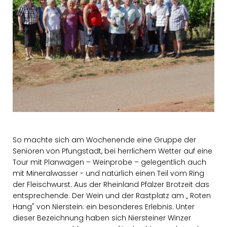
So machte sich am Wochenende eine Gruppe der
Senioren von Pfungstadt, bei herrlichem Wetter auf eine
Tour mit Planwagen – Weinprobe – gelegentlich auch
mit Mineralwasser - und natürlich einen Teil vom Ring
der Fleischwurst. Aus der Rheinland Pfälzer Brotzeit das
entsprechende. Der Wein und der Rastplatz am „ Roten
Hang" von Nierstein: ein besonderes Erlebnis. Unter
dieser Bezeichnung haben sich Niersteiner Winzer