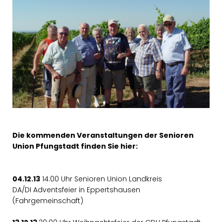
Die kommenden Veranstaltungen der Senioren
Union Pfungstadt finden Sie hier:
04.12.13
14:00 Uhr Senioren Union Landkreis
DA/DI Adventsfeier in Eppertshausen
(Fahrgemeinschaft)