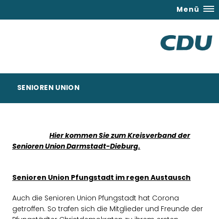
Menü
SENIOREN UNION
Hier kommen Sie zum Kreisverband der
Senioren Union Darmstadt-Dieburg.
Senioren Union Pfungstadt im regen Austausch
Auch die Senioren Union Pfungstadt hat Corona
getroffen. So trafen sich die Mitglieder und Freunde der