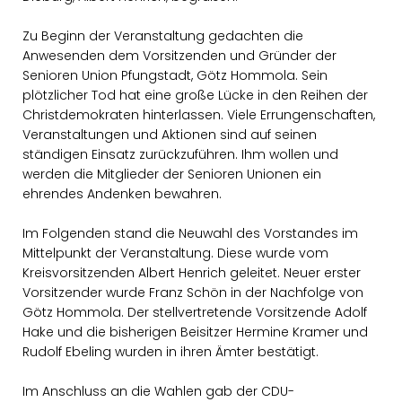
Zu Beginn der Veranstaltung gedachten die
Anwesenden dem Vorsitzenden und Gründer der
Senioren Union Pfungstadt, Götz Hommola. Sein
plötzlicher Tod hat eine große Lücke in den Reihen der
Christdemokraten hinterlassen. Viele Errungenschaften,
Veranstaltungen und Aktionen sind auf seinen
ständigen Einsatz zurückzuführen. Ihm wollen und
werden die Mitglieder der Senioren Unionen ein
ehrendes Andenken bewahren.
Im Folgenden stand die Neuwahl des Vorstandes im
Mittelpunkt der Veranstaltung. Diese wurde vom
Kreisvorsitzenden Albert Henrich geleitet. Neuer erster
Vorsitzender wurde Franz Schön in der Nachfolge von
Götz Hommola. Der stellvertretende Vorsitzende Adolf
Hake und die bisherigen Beisitzer Hermine Kramer und
Rudolf Ebeling wurden in ihren Ämter bestätigt.
Im Anschluss an die Wahlen gab der CDU-