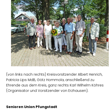
(von links nach rechts) Kreisvorsitzender Albert Henrich,
Patricia Lips MdB, Götz Hommola, anschließend zu
Ehrende aus dem Kreis, ganz rechts Karl Wilhelm Köhres
(Organisator und Vorsitzender von Erzhausen).
Senioren Union Pfungstadt