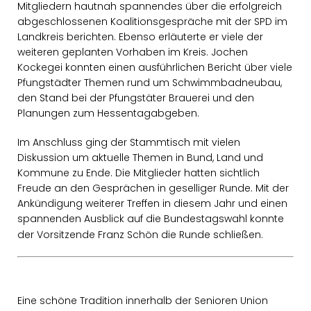
Mitgliedern hautnah spannendes über die erfolgreich
abgeschlossenen Koalitionsgespräche mit der SPD im
Landkreis berichten. Ebenso erläuterte er viele der
weiteren geplanten Vorhaben im Kreis. Jochen
Kockegei konnten einen ausführlichen Bericht über viele
Pfungstädter Themen rund um Schwimmbadneubau,
den Stand bei der Pfungstäter Brauerei und den
Planungen zum Hessentagabgeben.
Im Anschluss ging der Stammtisch mit vielen
Diskussion um aktuelle Themen in Bund, Land und
Kommune zu Ende. Die Mitglieder hatten sichtlich
Freude an den Gesprächen in geselliger Runde. Mit der
Ankündigung weiterer Treffen in diesem Jahr und einen
spannenden Ausblick auf die Bundestagswahl konnte
der Vorsitzende Franz Schön die Runde schließen.
Eine schöne Tradition innerhalb der Senioren Union