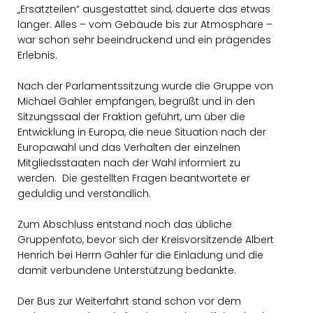
Ersatzteilen“ ausgestattet sind, dauerte das etwas
länger. Alles – vom Gebäude bis zur Atmosphäre –
war schon sehr beeindruckend und ein prägendes
Erlebnis.
Nach der Parlamentssitzung wurde die Gruppe von
Michael Gahler empfangen, begrüßt und in den
Sitzungssaal der Fraktion geführt, um über die
Entwicklung in Europa, die neue Situation nach der
Europawahl und das Verhalten der einzelnen
Mitgliedsstaaten nach der Wahl informiert zu
werden. Die gestellten Fragen beantwortete er
geduldig und verständlich.
Zum Abschluss entstand noch das übliche
Gruppenfoto, bevor sich der Kreisvorsitzende Albert
Henrich bei Herrn Gahler für die Einladung und die
damit verbundene Unterstützung bedankte.
Der Bus zur Weiterfahrt stand schon vor dem