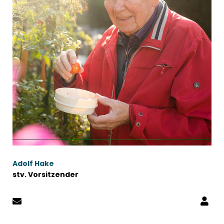
Adolf Hake
stv. Vorsitzender