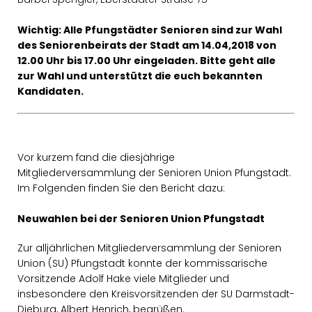
Wichtig: Alle Pfungstädter Senioren sind zur Wahl
des Seniorenbeirats der Stadt am 14.04,2018 von
12.00 Uhr bis 17.00 Uhr eingeladen. Bitte geht alle
zur Wahl und unterstützt die euch bekannten
Kandidaten.
Vor kurzem fand die diesjährige
Mitgliederversammlung der Senioren Union Pfungstadt.
Im Folgenden finden Sie den Bericht dazu:
Neuwahlen bei der Senioren Union Pfungstadt
Zur alljährlichen Mitgliederversammlung der Senioren
Union (SU) Pfungstadt konnte der kommissarische
Vorsitzende Adolf Hake viele Mitglieder und
insbesondere den Kreisvorsitzenden der SU Darmstadt-
Dieburg, Albert Henrich, begrüßen.