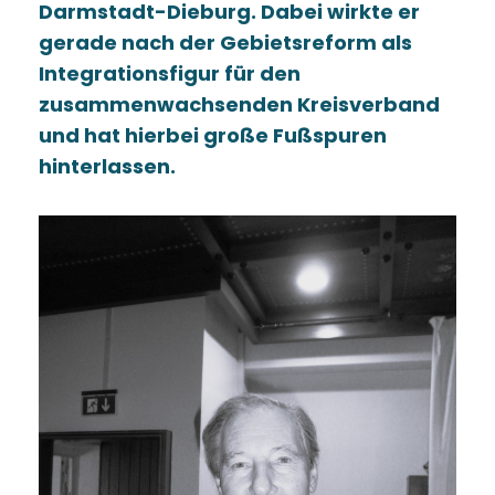
Darmstadt-Dieburg. Dabei wirkte er
gerade nach der Gebietsreform als
Integrationsfigur für den
zusammenwachsenden Kreisverband
und hat hierbei große Fußspuren
hinterlassen.