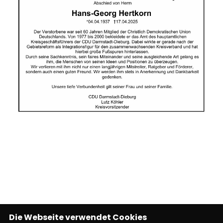
Die Webseite verwendet Cookies