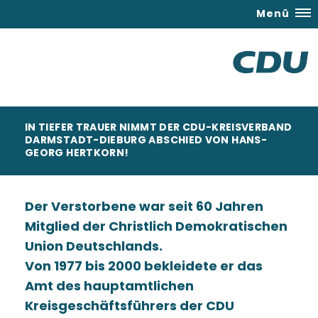
Menü
IN TIEFER TRAUER NIMMT DER CDU-KREISVERBAND
DARMSTADT-DIEBURG ABSCHIED VON HANS-
GEORG HERTKORN!
Der Verstorbene war seit 60 Jahren
Mitglied der Christlich Demokratischen
Union Deutschlands.
Von 1977 bis 2000 bekleidete er das
Amt des hauptamtlichen
Kreisgeschäftsführers der CDU