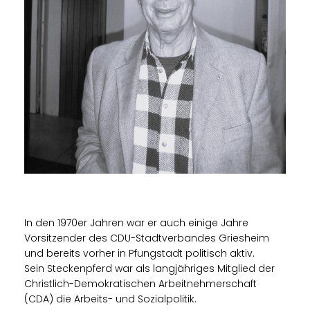
In den 1970er Jahren war er auch einige Jahre
Vorsitzender des CDU-Stadtverbandes Griesheim
und bereits vorher in Pfungstadt politisch aktiv.
Sein Steckenpferd war als langjähriges Mitglied der
Christlich-Demokratischen Arbeitnehmerschaft
(CDA) die Arbeits- und Sozialpolitik.