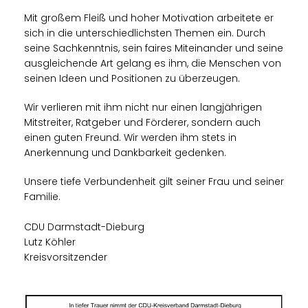
Mit großem Fleiß und hoher Motivation arbeitete er
sich in die unterschiedlichsten Themen ein. Durch
seine Sachkenntnis, sein faires Miteinander und seine
ausgleichende Art gelang es ihm, die Menschen von
seinen Ideen und Positionen zu überzeugen.
Wir verlieren mit ihm nicht nur einen langjährigen
Mitstreiter, Ratgeber und Förderer, sondern auch
einen guten Freund. Wir werden ihm stets in
Anerkennung und Dankbarkeit gedenken.
Unsere tiefe Verbundenheit gilt seiner Frau und seiner
Familie.
CDU Darmstadt-Dieburg
Lutz Köhler
Kreisvorsitzender