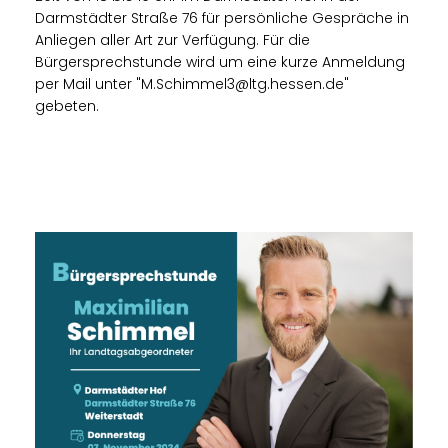
Darmstädter Straße 76 für persönliche Gespräche in
Anliegen aller Art zur Verfügung. Für die
Bürgersprechstunde wird um eine kurze Anmeldung
per Mail unter "M.Schimmel3@ltg.hessen.de"
gebeten.