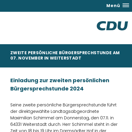
Menü
ZWEITE PERSÖNLICHE BÜRGERSPRECHSTUNDE AM
07. NOVEMBER IN WEITERSTADT
Einladung zur zweiten persönlichen
Bürgersprechstunde 2024
Seine zweite persönliche Bürgersprechstunde führt
der direktgewählte Landtagsabgeordnete
Maximilian Schimmel am Donnerstag, den 07.11. in
64331 Weiterstadt durch. Herr Schimmel steht in der
Zeit von 18 bis 19 Uhr im Darmsädter Hof in der